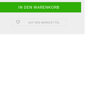
AUF DEN MERKZETTEL