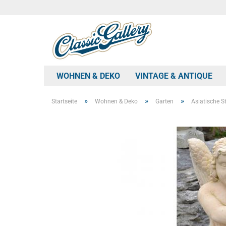
WOHNEN & DEKO
VINTAGE & ANTIQUE
»
»
»
Startseite
Wohnen & Deko
Garten
Asiatische S