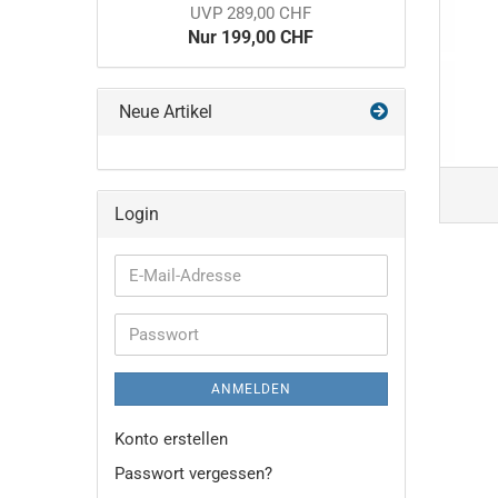
UVP 289,00 CHF
Nur 199,00 CHF
Neue Artikel
Login
E-
Mail-
Adresse
Passwort
ANMELDEN
Konto erstellen
Passwort vergessen?