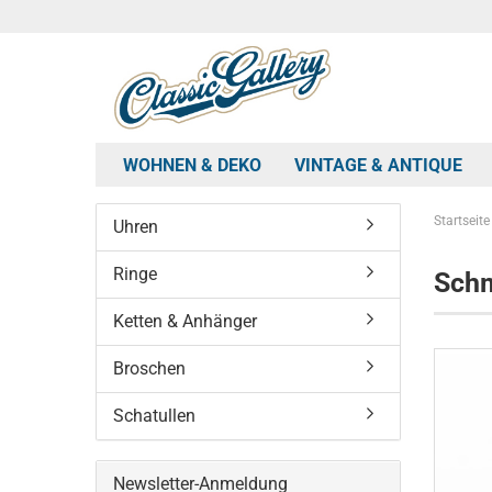
WOHNEN & DEKO
VINTAGE & ANTIQUE
Startseite
Uhren
Ringe
Schm
Ketten & Anhänger
Broschen
Schatullen
Newsletter-Anmeldung