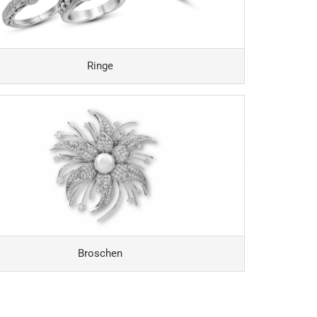
Ringe
Broschen