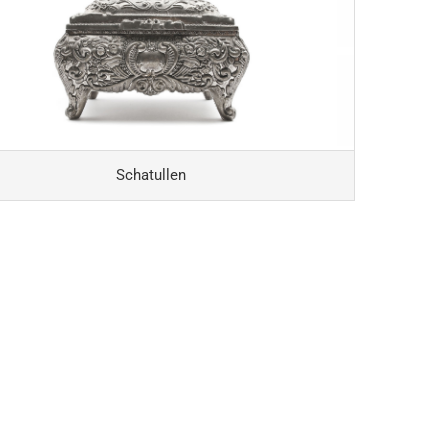
Schatullen