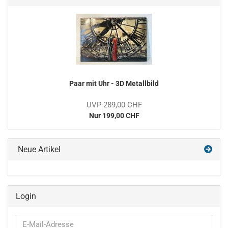
Paar mit Uhr - 3D Metallbild
UVP 289,00 CHF
Nur 199,00 CHF
Neue Artikel
Login
E-