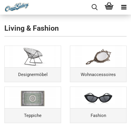
Living & Fashion
Designermöbel
Wohnaccessoires
Teppiche
Fashion