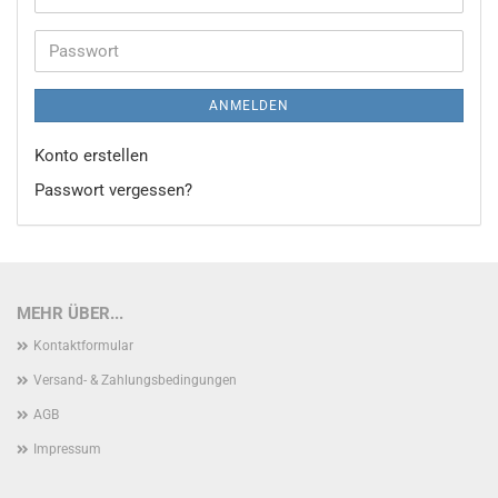
Mail-
Adresse
Passwort
ANMELDEN
Konto erstellen
Passwort vergessen?
MEHR ÜBER...
Kontaktformular
Versand- & Zahlungsbedingungen
AGB
Impressum