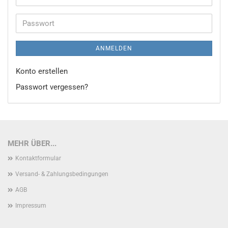
Mail-
Adresse
Passwort
ANMELDEN
Konto erstellen
Passwort vergessen?
MEHR ÜBER...
Kontaktformular
Versand- & Zahlungsbedingungen
AGB
Impressum