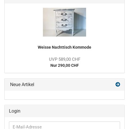
Weisse Nachttisch Kommode
UVP 589,00 CHF
Nur 290,00 CHF
Neue Artikel
Login
E-