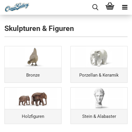
Skulpturen & Figuren
Bronze
Porzellan & Keramik
Holzfiguren
Stein & Alabaster