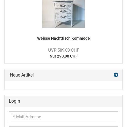
Weisse Nachttisch Kommode
UVP 589,00 CHF
Nur 290,00 CHF
Neue Artikel
Login
E-
Mail-