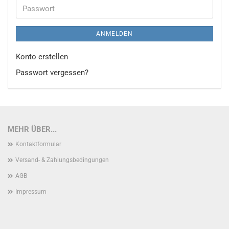
Adresse
Passwort
ANMELDEN
Konto erstellen
Passwort vergessen?
MEHR ÜBER...
Kontaktformular
Versand- & Zahlungsbedingungen
AGB
Impressum