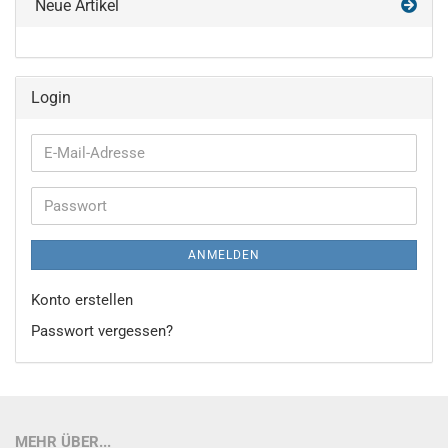
Neue Artikel
Login
E-
Mail-
Adresse
Passwort
ANMELDEN
Konto erstellen
Passwort vergessen?
MEHR ÜBER...