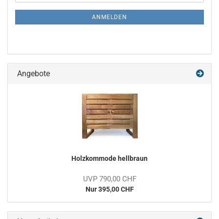
Mail
NEWSLETTER-
ANMELDEN
ANMELDUNG
Angebote
Holzkommode hellbraun
UVP 790,00 CHF
Nur 395,00 CHF