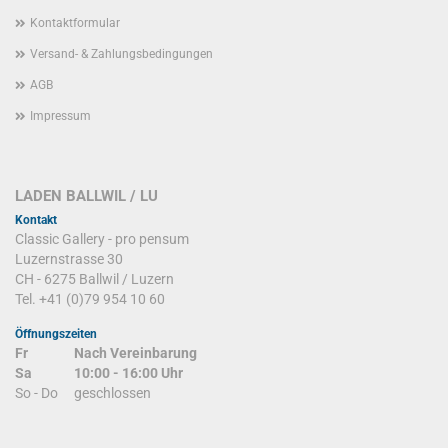
Kontaktformular
Versand- & Zahlungsbedingungen
AGB
Impressum
LADEN BALLWIL / LU
Kontakt
Classic Gallery - pro pensum
Luzernstrasse 30
CH - 6275 Ballwil / Luzern
Tel. +41 (0)79 954 10 60
Öffnungszeiten
Fr
Nach Vereinbarung
Sa
10:00 - 16:00 Uhr
So - Do
geschlossen