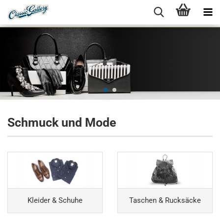
Schmuck und Mode
Kleider & Schuhe
Taschen & Rucksäcke