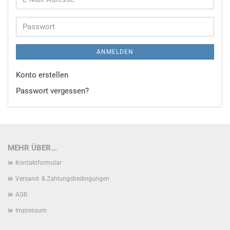
Mail-
Adresse
Passwort
ANMELDEN
Konto erstellen
Passwort vergessen?
MEHR ÜBER...
Kontaktformular
Versand- & Zahlungsbedingungen
AGB
Impressum