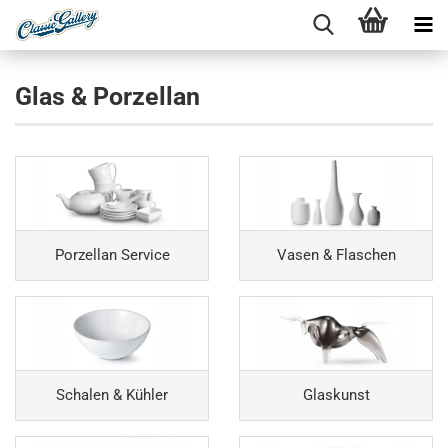
Glas & Porzellan
Porzellan Service
Vasen & Flaschen
Schalen & Kühler
Glaskunst