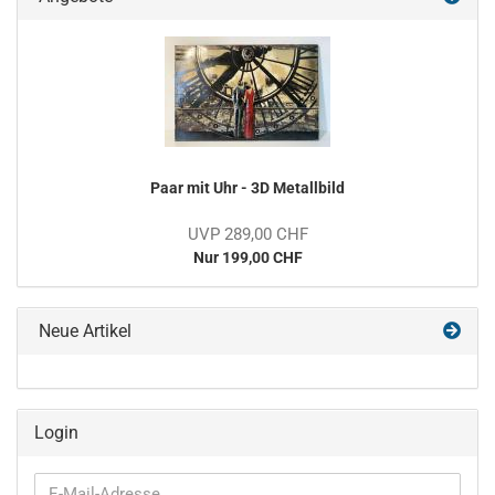
Paar mit Uhr - 3D Metallbild
UVP 289,00 CHF
Nur 199,00 CHF
Neue Artikel
Login
E-