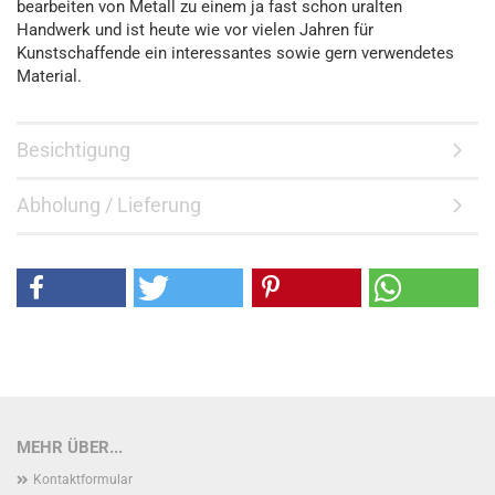
bearbeiten von Metall zu einem ja fast schon uralten
Handwerk und ist heute wie vor vielen Jahren für
Kunstschaffende ein interessantes sowie gern verwendetes
Material.
Besichtigung
Abholung / Lieferung
MEHR ÜBER...
Kontaktformular