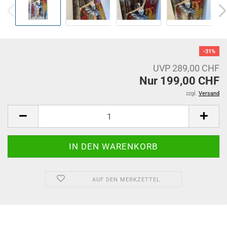
-31%
UVP 289,00 CHF
Nur 199,00 CHF
zzgl.
Versand
AUF DEN MERKZETTEL