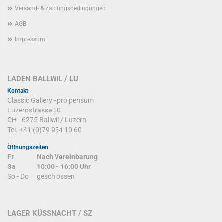
Versand- & Zahlungsbedingungen
AGB
Impressum
LADEN BALLWIL / LU
Kontakt
Classic Gallery - pro pensum
Luzernstrasse 30
CH - 6275 Ballwil / Luzern
Tel. +41 (0)79 954 10 60
Öffnungszeiten
Fr
Nach Vereinbarung
Sa
10:00 - 16:00 Uhr
So - Do
geschlossen
LAGER KÜSSNACHT / SZ