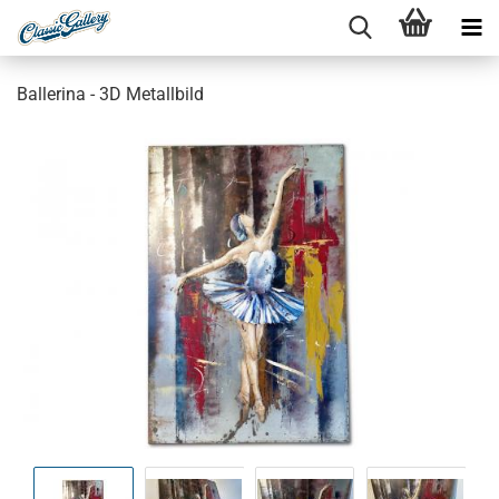
Ballerina - 3D Metallbild