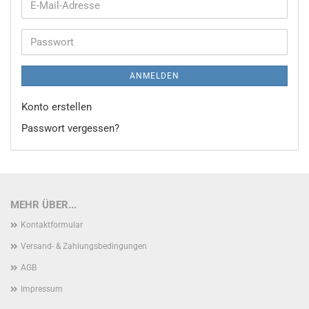
E-
Mail-
Adresse
Passwort
ANMELDEN
Konto erstellen
Passwort vergessen?
MEHR ÜBER...
Kontaktformular
Versand- & Zahlungsbedingungen
AGB
Impressum