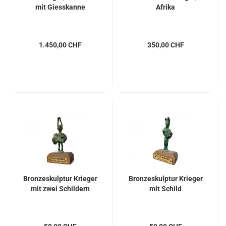
mit Giesskanne
Afrika
1.450,00 CHF
350,00 CHF
Bronzeskulptur Krieger
Bronzeskulptur Krieger
mit zwei Schildern
mit Schild