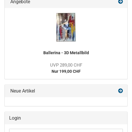
Angebote
Ballerina - 3D Metallbild
UVP 289,00 CHF
Nur 199,00 CHF
Neue Artikel
Login