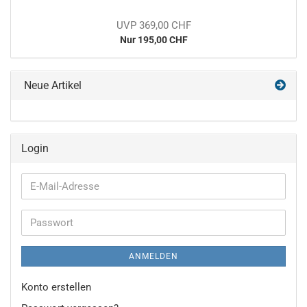
UVP 369,00 CHF
Nur 195,00 CHF
Neue Artikel
Login
E-
Mail-
Adresse
Passwort
ANMELDEN
Konto erstellen